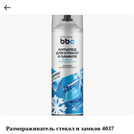
Размораживатель стекол и замков 4037