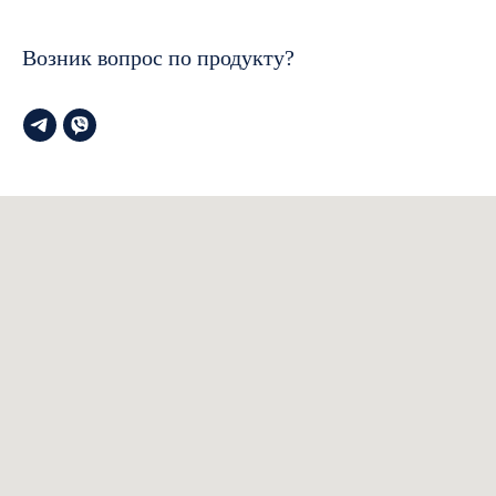
Возник вопрос по продукту?