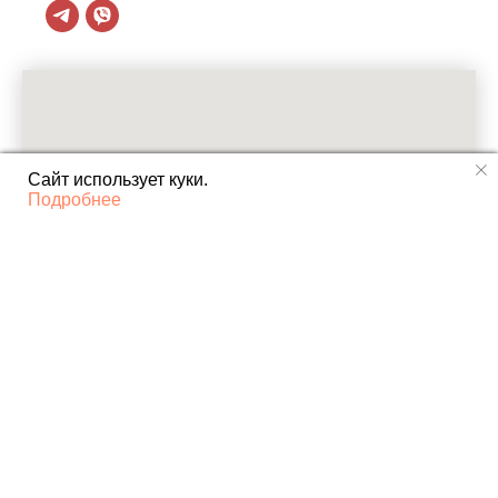
Сайт использует куки.
Подробнее